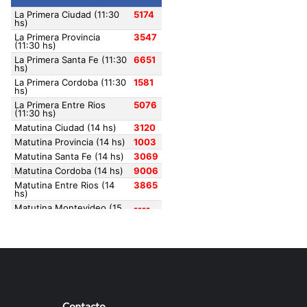
Contacto