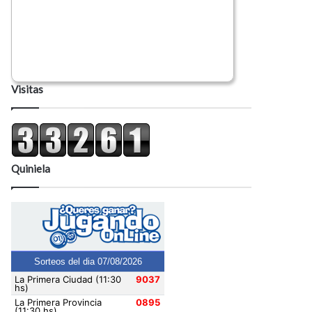
Visitas
Quiniela