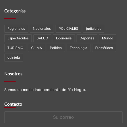
Categorías
Regionales
Nacionales
POLICIALES
judiciales
Espectáculos
SALUD
Economía
Deportes
Mundo
TURISMO
CLIMA
Política
Tecnología
Efemérides
quiniela
Nosotros
Somos un medio independiente de Río Negro.
Contacto
Su
correo