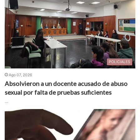
POLICIALES
Ago 07, 2026
Absolvieron a un docente acusado de abuso
sexual por falta de pruebas suficientes
...