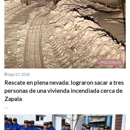
POLICIALES
Ago 07, 2026
Rescate en plena nevada: lograron sacar a tres
personas de una vivienda incendiada cerca de
Zapala
...