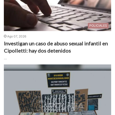
POLICIALES
Ago 07, 2026
Investigan un caso de abuso sexual infantil en
Cipolletti: hay dos detenidos
...