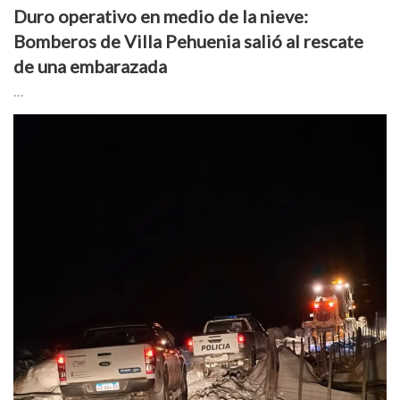
Duro operativo en medio de la nieve:
Bomberos de Villa Pehuenia salió al rescate
de una embarazada
...