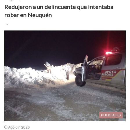
Redujeron a un delincuente que intentaba
robar en Neuquén
...
POLICIALES
Ago 07, 2026