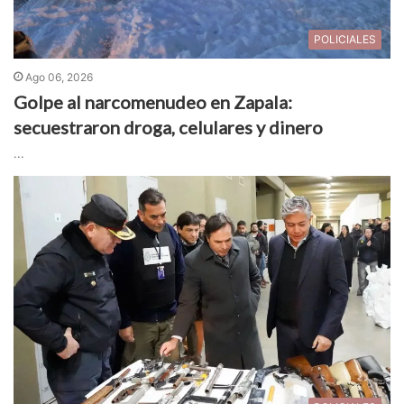
POLICIALES
Ago 06, 2026
Golpe al narcomenudeo en Zapala:
secuestraron droga, celulares y dinero
...