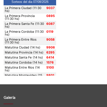
Galería