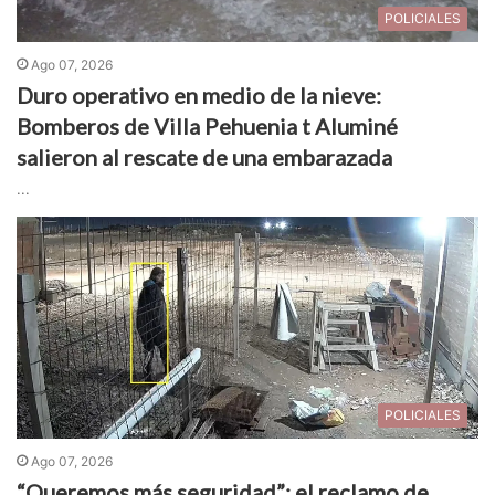
POLICIALES
Ago 07, 2026
Duro operativo en medio de la nieve:
Bomberos de Villa Pehuenia t Aluminé
salieron al rescate de una embarazada
...
POLICIALES
Ago 07, 2026
“Queremos más seguridad”: el reclamo de