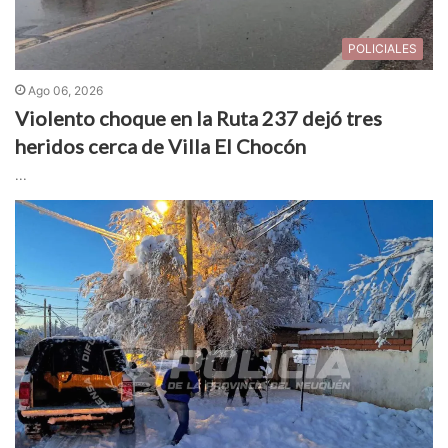
POLICIALES
Ago 06, 2026
Violento choque en la Ruta 237 dejó tres
heridos cerca de Villa El Chocón
...