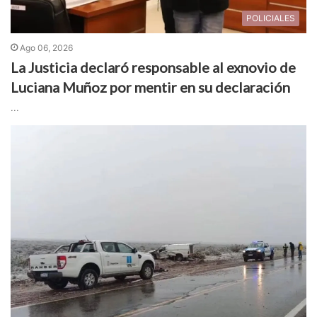
POLICIALES
Ago 06, 2026
La Justicia declaró responsable al exnovio de
Luciana Muñoz por mentir en su declaración
...