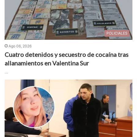
POLICIALES
Ago 06, 2026
Cuatro detenidos y secuestro de cocaína tras
allanamientos en Valentina Sur
...