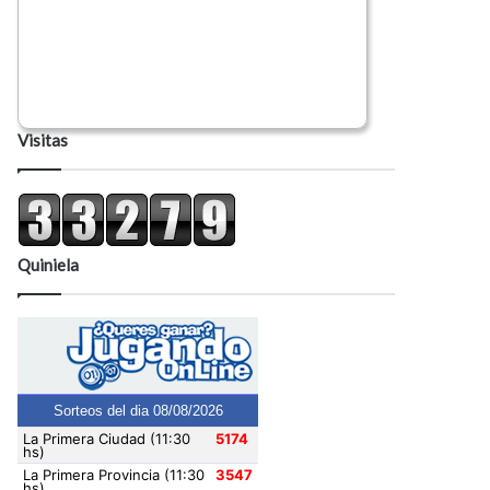
Visitas
Quiniela