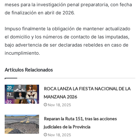
meses para la investigación penal preparatoria, con fecha
de finalización en abril de 2026.
Impuso finalmente la obligación de mantener actualizado
el domicilio y los números de contacto de las imputadas,
bajo advertencia de ser declaradas rebeldes en caso de
incumplimiento.
Artículos Relacionados
ROCA LANZA LA FIESTA NACIONAL DE LA
MANZANA 2026
Nov 18, 2025
Reparan la Ruta 151, tras las acciones
judiciales de la Provincia
Nov 18, 2025