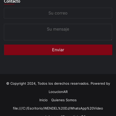
Contacto
Su
correo
Su
mensaje
© Copyright 2024, Todos los derechos reservados. Powered by
LocucionAR
Inicio
Quienes Somos
file:///C:/Escritorio/WENDEL%20DJ/WhatsApp%20Video