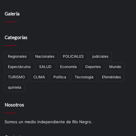
Galería
Categorías
Regionales
Nacionales
POLICIALES
judiciales
Espectáculos
SALUD
Economía
Deportes
Mundo
TURISMO
CLIMA
Política
Tecnología
Efemérides
quiniela
Nosotros
Somos un medio independiente de Río Negro.