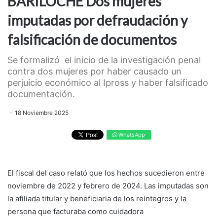
BARILOCHE Dos mujeres
imputadas por defraudación y
falsificación de documentos
Se formalizó el inicio de la investigación penal
contra dos mujeres por haber causado un
perjuicio económico al Ipross y haber falsificado
documentación.
18 Noviembre 2025
WhatsApp
El fiscal del caso relató que los hechos sucedieron entre
noviembre de 2022 y febrero de 2024. Las imputadas son
la afiliada titular y beneficiaria de los reintegros y la
persona que facturaba como cuidadora