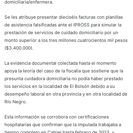
domiciliaria/enfermera.
Se les atribuye presentar dieciséis facturas con planillas
de asistencia falsificadas ante el IPROSS para simular la
prestación de servicios de cuidado domiciliario por un
monto superior a los tres millones cuatrocientos mil pesos
($3.400.000).
La evidencia documental colectada hasta el momento
apoya la teoría del caso de la fiscalía que sostiene que la
presunta cuidadora domiciliaria no podía haber prestado
los servicios en la localidad de El Bolsón debido a su
desempeño laboral en otra provincia y en otra localidad de
Río Negro.
Esta información se corrobora con certificaciones
hospitalarias que confirman que la imputada trabajaba a
tiempo completo en Catriel hasta febrero de 2023, y