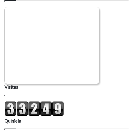
Visitas
Quiniela