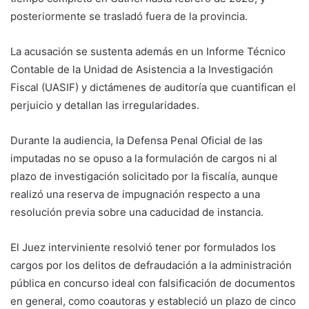
posteriormente se trasladó fuera de la provincia.
La acusación se sustenta además en un Informe Técnico
Contable de la Unidad de Asistencia a la Investigación
Fiscal (UASIF) y dictámenes de auditoría que cuantifican el
perjuicio y detallan las irregularidades.
Durante la audiencia, la Defensa Penal Oficial de las
imputadas no se opuso a la formulación de cargos ni al
plazo de investigación solicitado por la fiscalía, aunque
realizó una reserva de impugnación respecto a una
resolución previa sobre una caducidad de instancia.
El Juez interviniente resolvió tener por formulados los
cargos por los delitos de defraudación a la administración
pública en concurso ideal con falsificación de documentos
en general, como coautoras y estableció un plazo de cinco