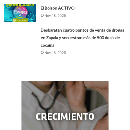
El Bolsón ACTIVO
Nov 18, 2025
Desbaratan cuatro puntos de venta de drogas
en Zapala y secuestran más de 500 dosis de
cocaína
Nov 18, 2025