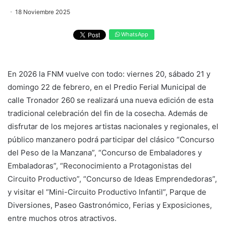
18 Noviembre 2025
WhatsApp
En 2026 la FNM vuelve con todo: viernes 20, sábado 21 y
domingo 22 de febrero, en el Predio Ferial Municipal de
calle Tronador 260 se realizará una nueva edición de esta
tradicional celebración del fin de la cosecha. Además de
disfrutar de los mejores artistas nacionales y regionales, el
público manzanero podrá participar del clásico “Concurso
del Peso de la Manzana”, “Concurso de Embaladores y
Embaladoras”, “Reconocimiento a Protagonistas del
Circuito Productivo”, “Concurso de Ideas Emprendedoras”,
y visitar el “Mini-Circuito Productivo Infantil”, Parque de
Diversiones, Paseo Gastronómico, Ferias y Exposiciones,
entre muchos otros atractivos.