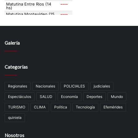
Galería
Categorías
Regionales
Nacionales
POLICIALES
judiciales
Espectáculos
SALUD
Economía
Deportes
Mundo
TURISMO
CLIMA
Política
Tecnología
Efemérides
quiniela
Nosotros