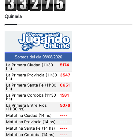
Quiniela