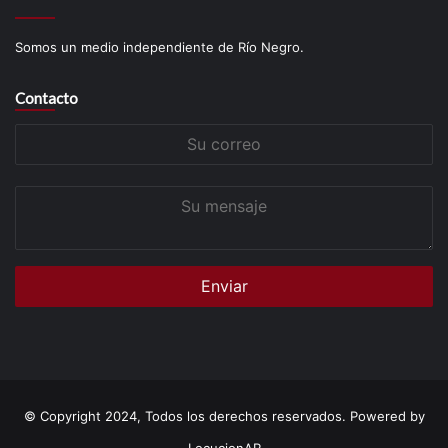
Somos un medio independiente de Río Negro.
Contacto
Su
correo
Su
mensaje
© Copyright 2024, Todos los derechos reservados. Powered by