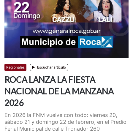
Regionales
Escuchar artículo
ROCA LANZA LA FIESTA
NACIONAL DE LA MANZANA
2026
En 2026 la FNM vuelve con todo: viernes 20,
sábado 21 y domingo 22 de febrero, en el Predio
Ferial Municipal de calle Tronador 260