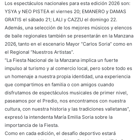
Los espectáculos nacionales para esta edición 2026 son:
YSYA y NEO PISTEA el viernes 20; EMANERO y DAMAS
GRATIS el sábado 21; LALI y CAZZU el domingo 22.
Además, una selección de los mejores músicos y elencos
de baile regionales también se presentarán en la Manzana
2026, tanto en el escenario Mayor “Carlos Soria” como en
el Regional “Nuestros Artistas”.
“La Fiesta Nacional de la Manzana implica un fuerte
impulso al turismo y al comercio local, pero sobre todo es
un homenaje a nuestra propia identidad, una experiencia
que compartimos en familia o con amigos cuando
disfrutamos de espectáculos musicales de primer nivel,
paseamos por el Predio, nos encontramos con nuestra
cultura, con nuestra historia y las tradiciones valletanas”,
expresó la intendenta María Emilia Soria sobre la
importancia de la Fiesta.
Como en cada edición, el desafío deportivo estará