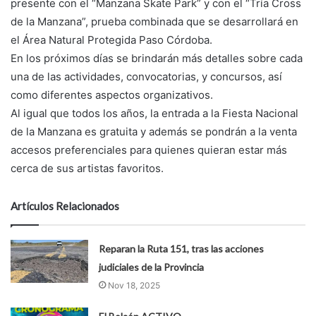
presente con el “Manzana Skate Park” y con el “Tría Cross
de la Manzana”, prueba combinada que se desarrollará en
el Área Natural Protegida Paso Córdoba.
En los próximos días se brindarán más detalles sobre cada
una de las actividades, convocatorias, y concursos, así
como diferentes aspectos organizativos.
Al igual que todos los años, la entrada a la Fiesta Nacional
de la Manzana es gratuita y además se pondrán a la venta
accesos preferenciales para quienes quieran estar más
cerca de sus artistas favoritos.
Artículos Relacionados
Reparan la Ruta 151, tras las acciones
judiciales de la Provincia
Nov 18, 2025