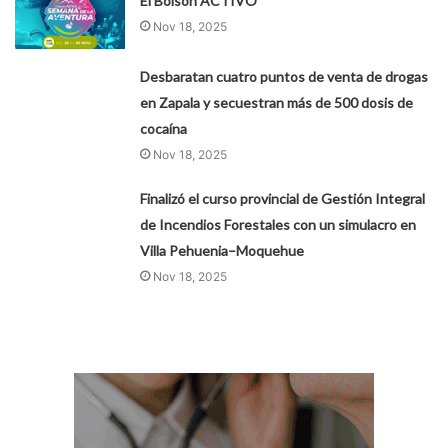
El Bolsón ACTIVO
Nov 18, 2025
Desbaratan cuatro puntos de venta de drogas
en Zapala y secuestran más de 500 dosis de
cocaína
Nov 18, 2025
Finalizó el curso provincial de Gestión Integral
de Incendios Forestales con un simulacro en
Villa Pehuenia–Moquehue
Nov 18, 2025