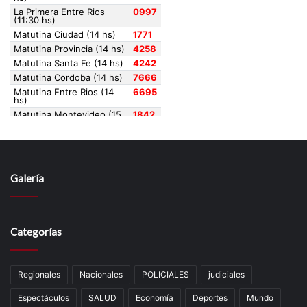
Galería
Categorías
Regionales
Nacionales
POLICIALES
judiciales
Espectáculos
SALUD
Economía
Deportes
Mundo