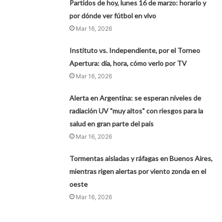
Partidos de hoy, lunes 16 de marzo: horario y
por dónde ver fútbol en vivo
Mar 16, 2026
Instituto vs. Independiente, por el Torneo
Apertura: día, hora, cómo verlo por TV
Mar 16, 2026
Alerta en Argentina: se esperan niveles de
radiación UV "muy altos" con riesgos para la
salud en gran parte del país
Mar 16, 2026
Tormentas aisladas y ráfagas en Buenos Aires,
mientras rigen alertas por viento zonda en el
oeste
Mar 16, 2026