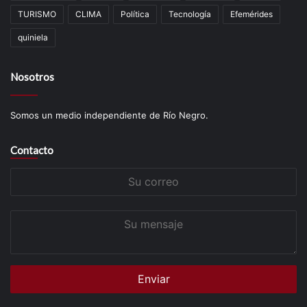
TURISMO
CLIMA
Política
Tecnología
Efemérides
quiniela
Nosotros
Somos un medio independiente de Río Negro.
Contacto
Su
correo
Su
mensaje