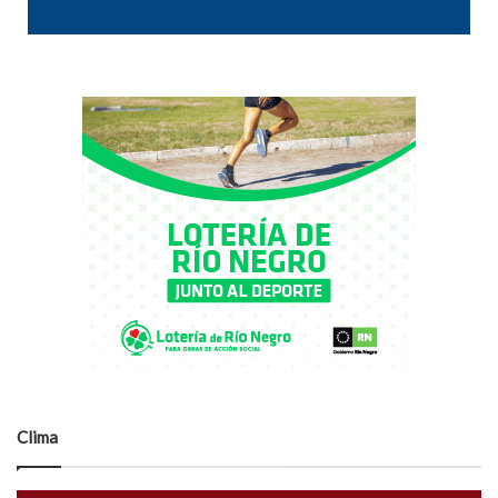
Clima