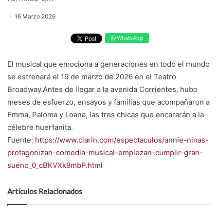
16 Marzo 2026
WhatsApp
El musical que emociona a generaciones en todo el mundo
se estrenará el 19 de marzo de 2026 en el Teatro
Broadway.Antes de llegar a la avenida Corrientes, hubo
meses de esfuerzo, ensayos y familias que acompañaron a
Emma, Paloma y Loana, las tres chicas que encararán a la
célebre huerfanita.
Fuente:
https://www.clarin.com/espectaculos/annie-ninas-
protagonizan-comedia-musical-empiezan-cumplir-gran-
sueno_0_cBKVXk9mbP.html
Artículos Relacionados