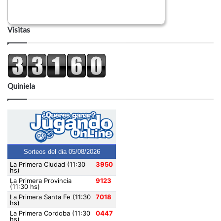
Visitas
Quiniela