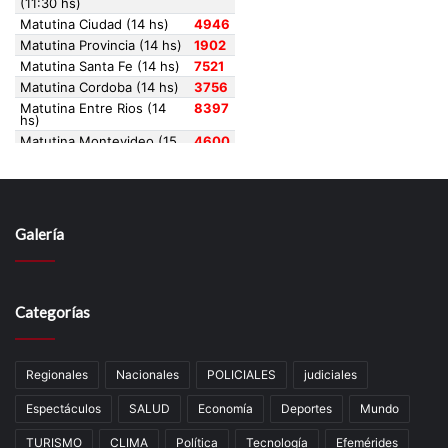
Galería
Categorías
Regionales
Nacionales
POLICIALES
judiciales
Espectáculos
SALUD
Economía
Deportes
Mundo
TURISMO
CLIMA
Política
Tecnología
Efemérides