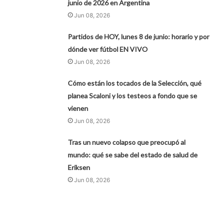
junio de 2026 en Argentina
Jun 08, 2026
Partidos de HOY, lunes 8 de junio: horario y por
dónde ver fútbol EN VIVO
Jun 08, 2026
Cómo están los tocados de la Selección, qué
planea Scaloni y los testeos a fondo que se
vienen
Jun 08, 2026
Tras un nuevo colapso que preocupó al
mundo: qué se sabe del estado de salud de
Eriksen
Jun 08, 2026