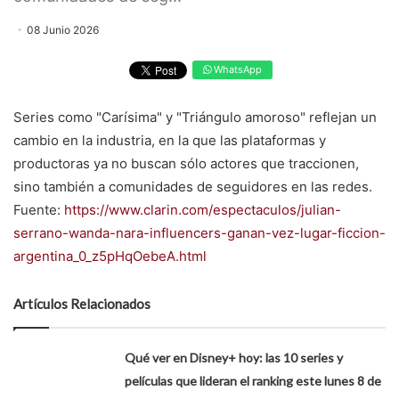
08 Junio 2026
WhatsApp
Series como "Carísima" y "Triángulo amoroso" reflejan un
cambio en la industria, en la que las plataformas y
productoras ya no buscan sólo actores que traccionen,
sino también a comunidades de seguidores en las redes.
Fuente:
https://www.clarin.com/espectaculos/julian-
serrano-wanda-nara-influencers-ganan-vez-lugar-ficcion-
argentina_0_z5pHqOebeA.html
Artículos Relacionados
Qué ver en Disney+ hoy: las 10 series y
películas que lideran el ranking este lunes 8 de