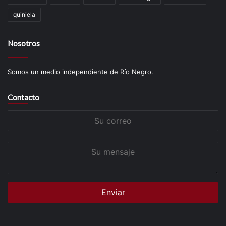
quiniela
Nosotros
Somos un medio independiente de Río Negro.
Contacto
Su
correo
Su
mensaje