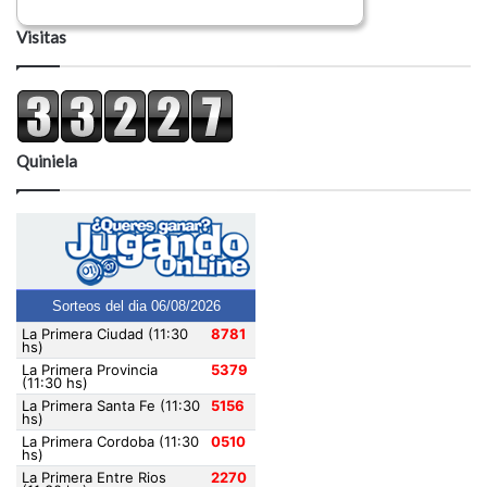
Visitas
Quiniela