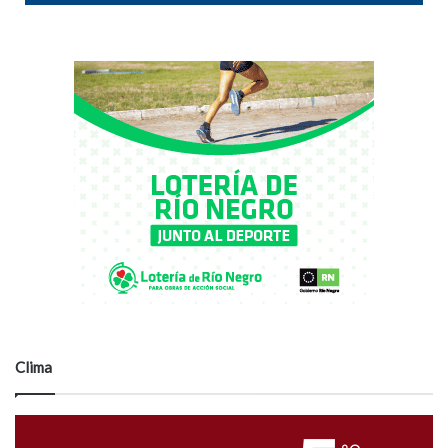
Clima