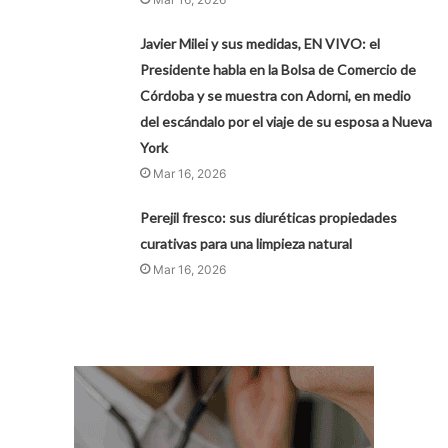
Javier Milei y sus medidas, EN VIVO: el
Presidente habla en la Bolsa de Comercio de
Córdoba y se muestra con Adorni, en medio
del escándalo por el viaje de su esposa a Nueva
York
Mar 16, 2026
Perejil fresco: sus diuréticas propiedades
curativas para una limpieza natural
Mar 16, 2026