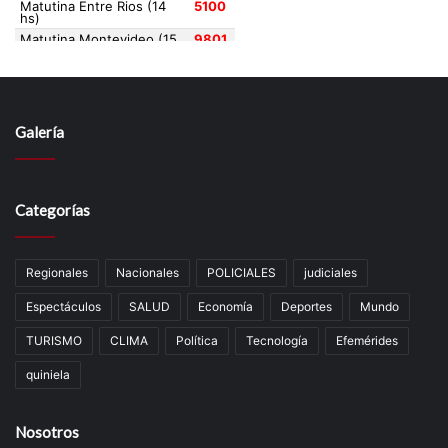
Galería
Categorías
Regionales
Nacionales
POLICIALES
judiciales
Espectáculos
SALUD
Economía
Deportes
Mundo
TURISMO
CLIMA
Política
Tecnología
Efemérides
quiniela
Nosotros