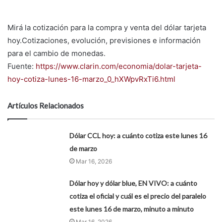
Mirá la cotización para la compra y venta del dólar tarjeta
hoy.Cotizaciones, evolución, previsiones e información
para el cambio de monedas.
Fuente:
https://www.clarin.com/economia/dolar-tarjeta-
hoy-cotiza-lunes-16-marzo_0_hXWpvRxTi6.html
Artículos Relacionados
Dólar CCL hoy: a cuánto cotiza este lunes 16
de marzo
Mar 16, 2026
Dólar hoy y dólar blue, EN VIVO: a cuánto
cotiza el oficial y cuál es el precio del paralelo
este lunes 16 de marzo, minuto a minuto
Mar 16, 2026