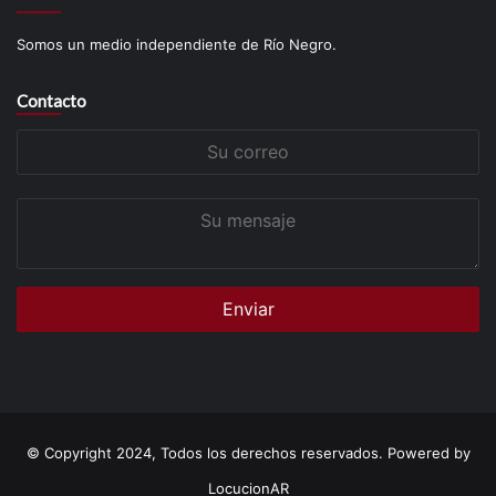
Somos un medio independiente de Río Negro.
Contacto
Su
correo
Su
mensaje
© Copyright 2024, Todos los derechos reservados. Powered by
LocucionAR