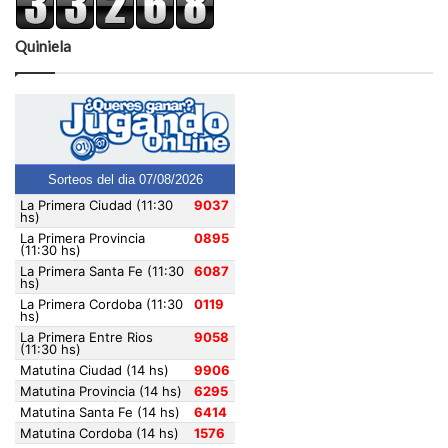
Quiniela