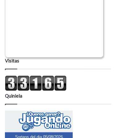
Visitas
Quiniela