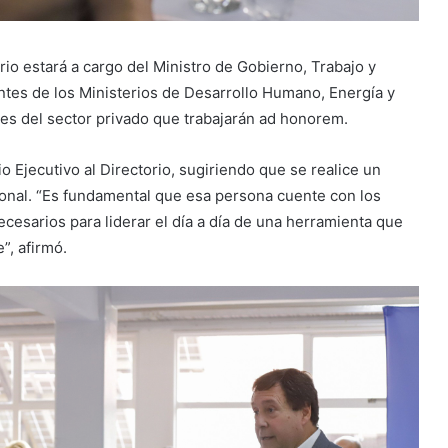
rio estará a cargo del Ministro de Gobierno, Trabajo y
tes de los Ministerios de Desarrollo Humano, Energía y
tes del sector privado que trabajarán ad honorem.
 Ejecutivo al Directorio, sugiriendo que se realice un
sional. “Es fundamental que esa persona cuente con los
cesarios para liderar el día a día de una herramienta que
”, afirmó.