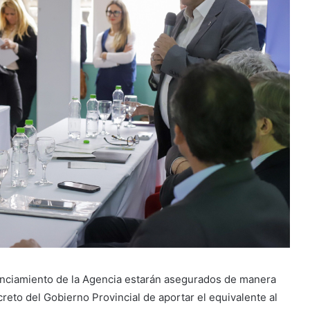
nanciamiento de la Agencia estarán asegurados de manera
to del Gobierno Provincial de aportar el equivalente al