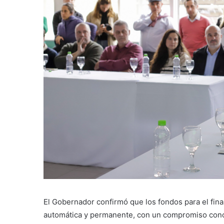
El Gobernador confirmó que los fondos para el fi
automática y permanente, con un compromiso concre