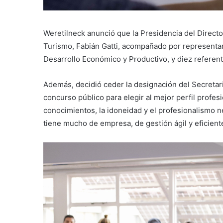
Weretilneck anunció que la Presidencia del Directo
Turismo, Fabián Gatti, acompañado por representan
Desarrollo Económico y Productivo, y diez referen
Además, decidió ceder la designación del Secretario
concurso público para elegir al mejor perfil profe
conocimientos, la idoneidad y el profesionalismo ne
tiene mucho de empresa, de gestión ágil y eficiente