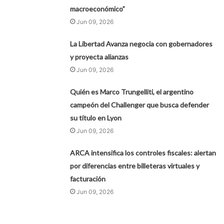
macroeconómico”
Jun 09, 2026
La Libertad Avanza negocia con gobernadores
y proyecta alianzas
Jun 09, 2026
Quién es Marco Trungelliti, el argentino
campeón del Challenger que busca defender
su título en Lyon
Jun 09, 2026
ARCA intensifica los controles fiscales: alertan
por diferencias entre billeteras virtuales y
facturación
Jun 09, 2026