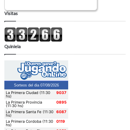
Visitas
Quiniela