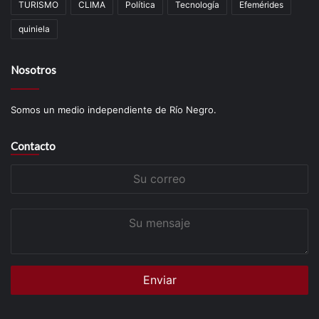
TURISMO
CLIMA
Política
Tecnología
Efemérides
quiniela
Nosotros
Somos un medio independiente de Río Negro.
Contacto
Su
correo
Su
mensaje