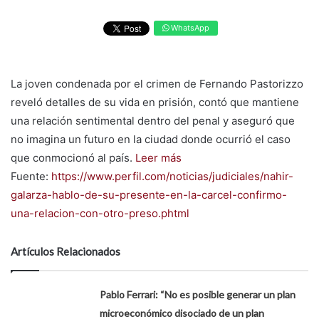
WhatsApp
La joven condenada por el crimen de Fernando Pastorizzo
reveló detalles de su vida en prisión, contó que mantiene
una relación sentimental dentro del penal y aseguró que
no imagina un futuro en la ciudad donde ocurrió el caso
que conmocionó al país.
Leer más
Fuente:
https://www.perfil.com/noticias/judiciales/nahir-
galarza-hablo-de-su-presente-en-la-carcel-confirmo-
una-relacion-con-otro-preso.phtml
Artículos Relacionados
Pablo Ferrari: “No es posible generar un plan
microeconómico disociado de un plan