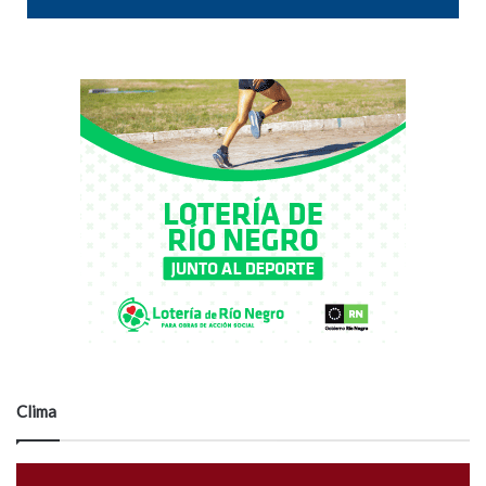
Clima