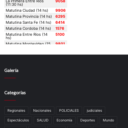
Galería
Categorías
Regionales
Nacionales
POLICIALES
judiciales
Espectáculos
SALUD
Economía
Deportes
Mundo