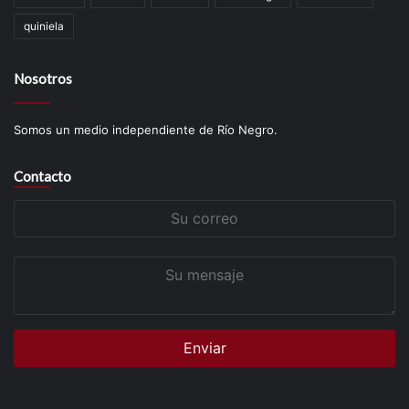
quiniela
Nosotros
Somos un medio independiente de Río Negro.
Contacto
Su
correo
Su
mensaje