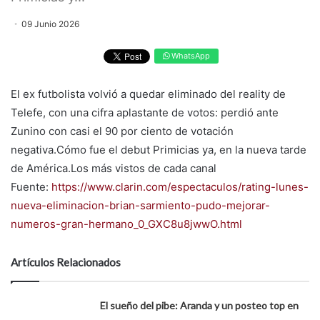
09 Junio 2026
WhatsApp
El ex futbolista volvió a quedar eliminado del reality de
Telefe, con una cifra aplastante de votos: perdió ante
Zunino con casi el 90 por ciento de votación
negativa.Cómo fue el debut Primicias ya, en la nueva tarde
de América.Los más vistos de cada canal
Fuente:
https://www.clarin.com/espectaculos/rating-lunes-
nueva-eliminacion-brian-sarmiento-pudo-mejorar-
numeros-gran-hermano_0_GXC8u8jwwO.html
Artículos Relacionados
El sueño del pibe: Aranda y un posteo top en