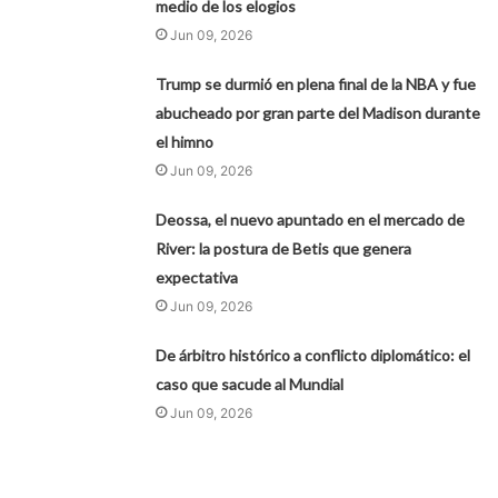
medio de los elogios
Jun 09, 2026
Trump se durmió en plena final de la NBA y fue
abucheado por gran parte del Madison durante
el himno
Jun 09, 2026
Deossa, el nuevo apuntado en el mercado de
River: la postura de Betis que genera
expectativa
Jun 09, 2026
De árbitro histórico a conflicto diplomático: el
caso que sacude al Mundial
Jun 09, 2026