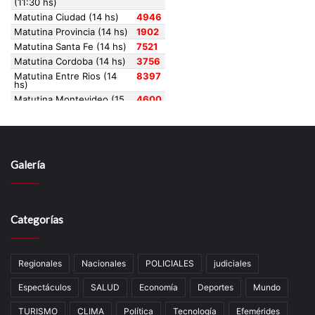
Galería
Categorías
Regionales
Nacionales
POLICIALES
judiciales
Espectáculos
SALUD
Economía
Deportes
Mundo
TURISMO
CLIMA
Política
Tecnología
Efemérides