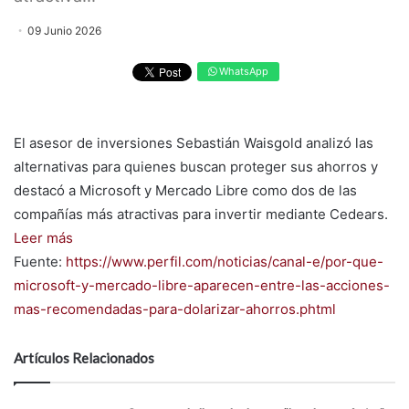
09 Junio 2026
WhatsApp
El asesor de inversiones Sebastián Waisgold analizó las
alternativas para quienes buscan proteger sus ahorros y
destacó a Microsoft y Mercado Libre como dos de las
compañías más atractivas para invertir mediante Cedears.
Leer más
Fuente:
https://www.perfil.com/noticias/canal-e/por-que-
microsoft-y-mercado-libre-aparecen-entre-las-acciones-
mas-recomendadas-para-dolarizar-ahorros.phtml
Artículos Relacionados