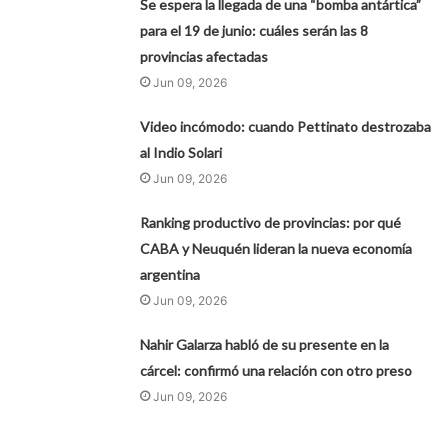
Se espera la llegada de una “bomba antártica”
para el 19 de junio: cuáles serán las 8
provincias afectadas
Jun 09, 2026
Video incómodo: cuando Pettinato destrozaba
al Indio Solari
Jun 09, 2026
Ranking productivo de provincias: por qué
CABA y Neuquén lideran la nueva economía
argentina
Jun 09, 2026
Nahir Galarza habló de su presente en la
cárcel: confirmó una relación con otro preso
Jun 09, 2026