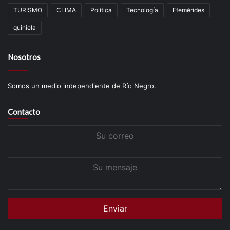
TURISMO
CLIMA
Política
Tecnología
Efemérides
quiniela
Nosotros
Somos un medio independiente de Río Negro.
Contacto
Su
correo
Su
mensaje