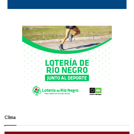
Clima