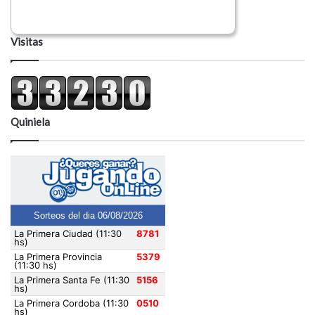
Visitas
Quiniela