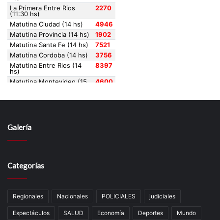
Galería
Categorías
Regionales
Nacionales
POLICIALES
judiciales
Espectáculos
SALUD
Economía
Deportes
Mundo